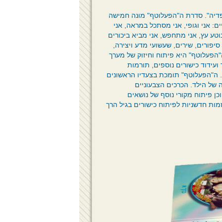
דיה". סדרת ה"הפעלוטף" מונה חמישה
: אני וגופי, אני מסתכל במראה, אני
וטע עץ, אני מתחפש, אני מביא ביכורים
סיפורים, שירים, שעשועי מדע ויצירה,
פעלוטף" היא פיתוח וחיזוק של מערך
 ועידוד כישורים נוספים, תורמות
. ה"הפעלוטף" תומכת בצעדיו הראשונים
 של הילד. הכרכים הצבעוניים
וכן פיתוח מקורי נוסף של נושאים
זמות חדשניות לפיתוח כישורים בגיל הרך